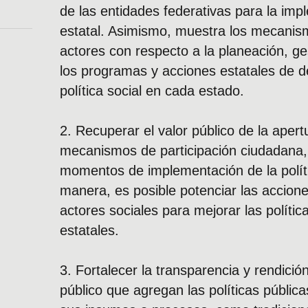
de las entidades federativas para la impl
estatal. Asimismo, muestra los mecani
actores con respecto a la planeación, ge
los programas y acciones estatales de de
política social en cada estado.
2. Recuperar el valor público de la apert
mecanismos de participación ciudadana, 
momentos de implementación de la polític
manera, es posible potenciar las accione
actores sociales para mejorar las polític
estatales.
3. Fortalecer la transparencia y rendici
público que agregan las políticas pública