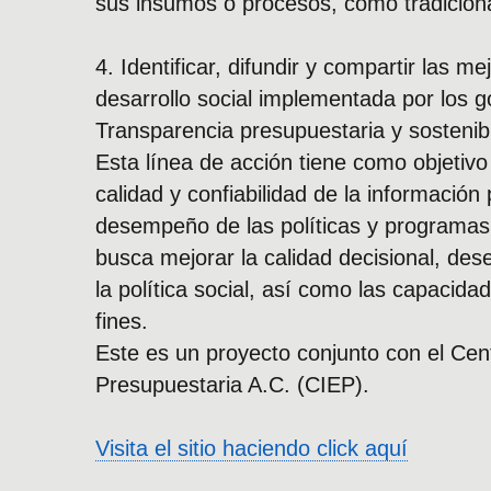
sus insumos o procesos, como tradiciona
4. Identificar, difundir y compartir las me
desarrollo social implementada por los g
Transparencia presupuestaria y sostenibil
Esta línea de acción tiene como objetivo 
calidad y confiabilidad de la información
desempeño de las políticas y programas
busca mejorar la calidad decisional, des
la política social, así como las capacid
fines.
Este es un proyecto conjunto con el Cen
Presupuestaria A.C. (CIEP).
Visita el sitio haciendo click aquí