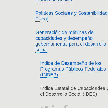
Políticas Sociales y Sostenibilidad
Fiscal
Generación de métricas de
capacidades y desempeño
gubernamental para el desarrollo
social
Índice de Desempeño de los
Programas Públicos Federales
(INDEP)
Índice Estatal de Capacidades 
el Desarrollo Social (IDES)