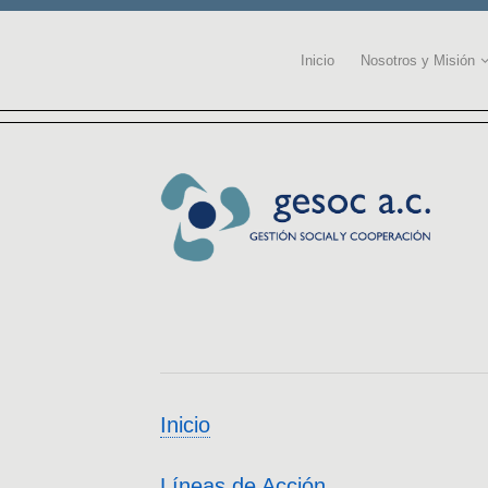
Inicio
Nosotros y Misión
Inicio
Líneas de Acción