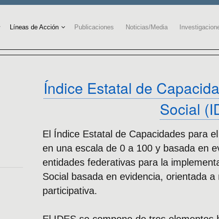
Líneas de Acción
Publicaciones
Noticias/Media
Investigacion
Índice Estatal de Capacida
Social (
El Índice Estatal de Capacidades para el 
en una escala de 0 a 100 y basada en ev
entidades federativas para la implementa
Social basada en evidencia, orientada a 
participativa.