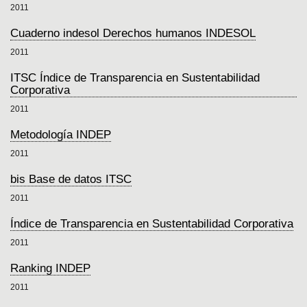
2011
Cuaderno indesol Derechos humanos INDESOL
2011
ITSC Índice de Transparencia en Sustentabilidad
Corporativa
2011
Metodología INDEP
2011
bis Base de datos ITSC
2011
Índice de Transparencia en Sustentabilidad Corporativa
2011
Ranking INDEP
2011