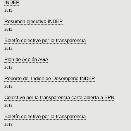
INDEP
2011
Resumen ejecutivo INDEP
2011
Boletín colectivo por la transparencia
2012
Plan de Acción AGA
2012
Reporte del Índice de Desempeño INDEP
2012
Colectivo por la transparencia carta abierta a EPN
2013
Boletín colectivo por la transparencia
2013