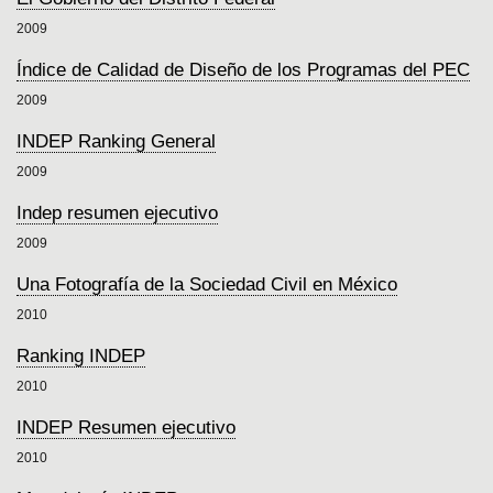
2009
Índice de Calidad de Diseño de los Programas del PEC
2009
INDEP Ranking General
2009
Indep resumen ejecutivo
2009
Una Fotografía de la Sociedad Civil en México
2010
Ranking INDEP
2010
INDEP Resumen ejecutivo
2010