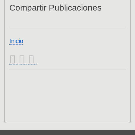
Compartir Publicaciones
Inicio