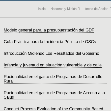
Inicio
Nosotros y Misión
Líneas de Acción
Modelo general para la presupuestación del GDF
Guía Práctica para la Incidencia Pública de OSCs
Introducción Midiendo Los Resultados del Gobierno
Infancia y juventud en situación vulnerable y de calle
Racionalidad en el gasto de Programas de Desarrollo
Rural
Racionalidad en el gasto de Programas de Acceso a la
Salud
Conduct Process Evaluation of the Community Based