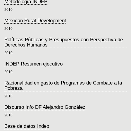
Metodología INDEP
2010
Mexican Rural Development
2010
Políticas Públicas y Presupuestos con Perspectiva de
Derechos Humanos
2010
INDEP Resumen ejecutivo
2010
Racionalidad en gasto de Programas de Combate a la
Pobreza
2010
Discurso Info DF Alejandro González
2010
Base de datos Indep