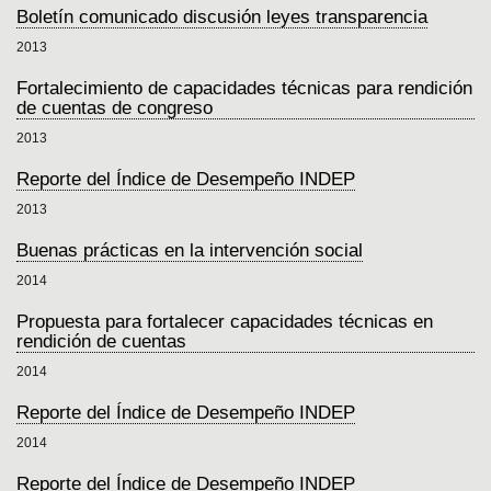
Boletín comunicado discusión leyes transparencia
2013
Fortalecimiento de capacidades técnicas para rendición
de cuentas de congreso
2013
Reporte del Índice de Desempeño INDEP
2013
Buenas prácticas en la intervención social
2014
Propuesta para fortalecer capacidades técnicas en
rendición de cuentas
2014
Reporte del Índice de Desempeño INDEP
2014
Reporte del Índice de Desempeño INDEP