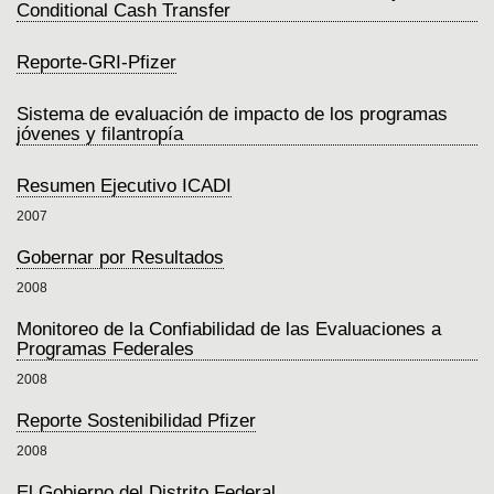
Conditional Cash Transfer
Reporte-GRI-Pfizer
Sistema de evaluación de impacto de los programas
jóvenes y filantropía
Resumen Ejecutivo ICADI
2007
Gobernar por Resultados
2008
Monitoreo de la Confiabilidad de las Evaluaciones a
Programas Federales
2008
Reporte Sostenibilidad Pfizer
2008
El Gobierno del Distrito Federal