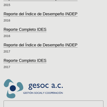
2015
Reporte del Índice de Desempeño INDEP
2016
Reporte Completo IDES
2016
Reporte del Índice de Desempeño INDEP
2017
Reporte Completo IDES
2017