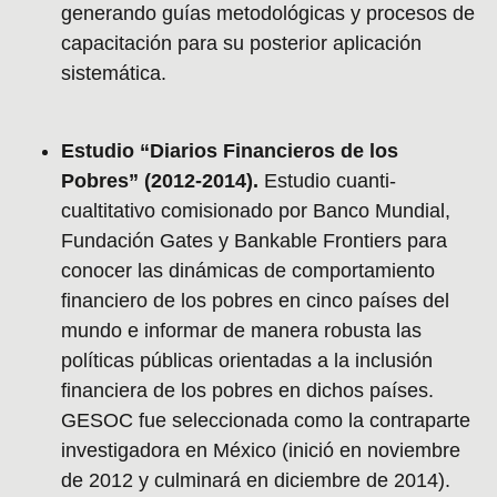
generando guías metodológicas y procesos de
capacitación para su posterior aplicación
sistemática.
Estudio “Diarios Financieros de los
Pobres” (2012-2014).
Estudio cuanti-
cualtitativo comisionado por Banco Mundial,
Fundación Gates y Bankable Frontiers para
conocer las dinámicas de comportamiento
financiero de los pobres en cinco países del
mundo e informar de manera robusta las
políticas públicas orientadas a la inclusión
financiera de los pobres en dichos países.
GESOC fue seleccionada como la contraparte
investigadora en México (inició en noviembre
de 2012 y culminará en diciembre de 2014).