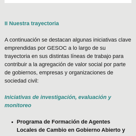
II Nuestra trayectoria
A continuación se destacan algunas iniciativas clave
emprendidas por GESOC a lo largo de su
trayectoria en sus distintas líneas de trabajo para
contribuir a la agregación de valor social por parte
de gobiernos, empresas y organizaciones de
sociedad civil:
Iniciativas de investigación, evaluación y
monitoreo
Programa de Formación de Agentes
Locales de Cambio en Gobierno Abierto y