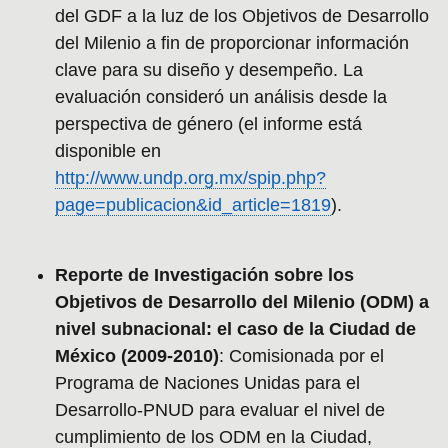
del GDF a la luz de los Objetivos de Desarrollo
del Milenio a fin de proporcionar información
clave para su diseño y desempeño. La
evaluación consideró un análisis desde la
perspectiva de género (el informe está
disponible en
http://www.undp.org.mx/spip.php?
page=publicacion&id_article=1819
).
Reporte de Investigación sobre los
Objetivos de Desarrollo del Milenio (ODM) a
nivel subnacional: el caso de la Ciudad de
México (2009-2010)
: Comisionada por el
Programa de Naciones Unidas para el
Desarrollo-PNUD para evaluar el nivel de
cumplimiento de los ODM en la Ciudad,