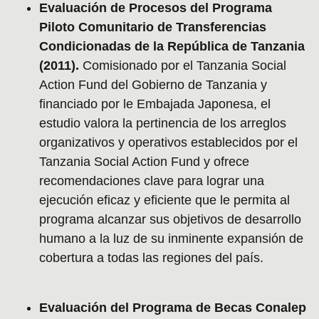
Evaluación de Procesos del Programa
Piloto Comunitario de Transferencias
Condicionadas de la República de Tanzania
(2011).
Comisionado por el Tanzania Social
Action Fund del Gobierno de Tanzania y
financiado por le Embajada Japonesa, el
estudio valora la pertinencia de los arreglos
organizativos y operativos establecidos por el
Tanzania Social Action Fund y ofrece
recomendaciones clave para lograr una
ejecución eficaz y eficiente que le permita al
programa alcanzar sus objetivos de desarrollo
humano a la luz de su inminente expansión de
cobertura a todas las regiones del país.
Evaluación del Programa de Becas Conalep