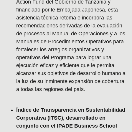
Action Fund del Gobierno de Tanzania y
financiado por le Embajada Japonesa, esta
asistencia técnica retoma e incorpora las
recomendaciones derivadas de la evaluación
de procesos al Manual de Operaciones y a los
Manuales de Procedimientos Operativos para
fortalecer los arreglos organizativos y
operativos del Programa para lograr una
ejecución eficaz y eficiente que le permita
alcanzar sus objetivos de desarrollo humano a
la luz de su inminente expansión de cobertura
a todas las regiones del país.
Índice de Transparencia en Sustentabilidad
Corporativa (ITSC), desarrollado en
conjunto con el IPADE Business School