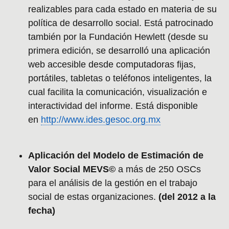
realizables para cada estado en materia de su
política de desarrollo social. Está patrocinado
también por la Fundación Hewlett (desde su
primera edición, se desarrolló una aplicación
web accesible desde computadoras fijas,
portátiles, tabletas o teléfonos inteligentes, la
cual facilita la comunicación, visualización e
interactividad del informe. Está disponible
en
http://www.ides.gesoc.org.mx
Aplicación del Modelo de Estimación de
Valor Social MEVS©
a más de 250 OSCs
para el análisis de la gestión en el trabajo
social de estas organizaciones.
(del 2012 a la
fecha)