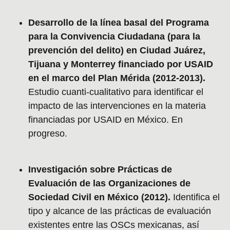
Desarrollo de la línea basal del Programa
para la Convivencia Ciudadana (para la
prevención del delito) en Ciudad Juárez,
Tijuana y Monterrey financiado por USAID
en el marco del Plan Mérida (2012-2013).
Estudio cuanti-cualitativo para identificar el
impacto de las intervenciones en la materia
financiadas por USAID en México. En
progreso.
Investigación sobre Prácticas de
Evaluación de las Organizaciones de
Sociedad Civil en México (2012).
Identifica el
tipo y alcance de las prácticas de evaluación
existentes entre las OSCs mexicanas, así