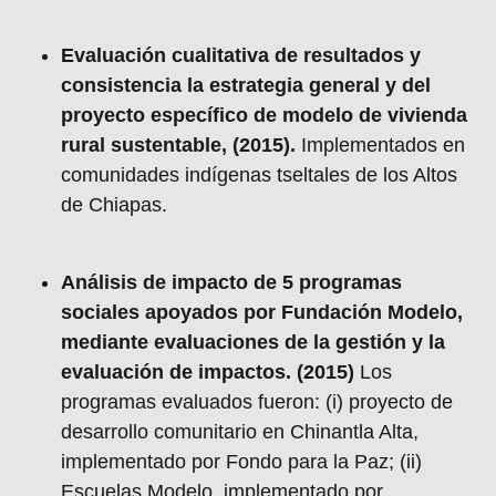
Evaluación cualitativa de resultados y
consistencia la estrategia general y del
proyecto específico de modelo de vivienda
rural sustentable, (2015).
Implementados en
comunidades indígenas tseltales de los Altos
de Chiapas.
Análisis de impacto de 5 programas
sociales apoyados por Fundación Modelo,
mediante evaluaciones de la gestión y la
evaluación de impactos. (2015)
Los
programas evaluados fueron: (i) proyecto de
desarrollo comunitario en Chinantla Alta,
implementado por Fondo para la Paz; (ii)
Escuelas Modelo, implementado por