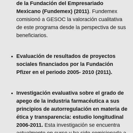
de la Fundación del Empresariado
Mexicano (Fundemex) (2011)
. Fundemex
comisionó a GESOC la valoración cualitativa
de este programa desde la perspectiva de sus
beneficiarios.
Evaluación de resultados de proyectos
sociales financiados por la Fundación
Pfizer en el periodo 2005- 2010 (2011).
Investigación evaluativa sobre el grado de
apego de la industria farmacéutica a sus
principios de autorregulación en materia de
ética y transparencia: estudio longitudinal
2006-2011.
Esta investigación se encuentra
actualmente en curso y ha sido comisionada a