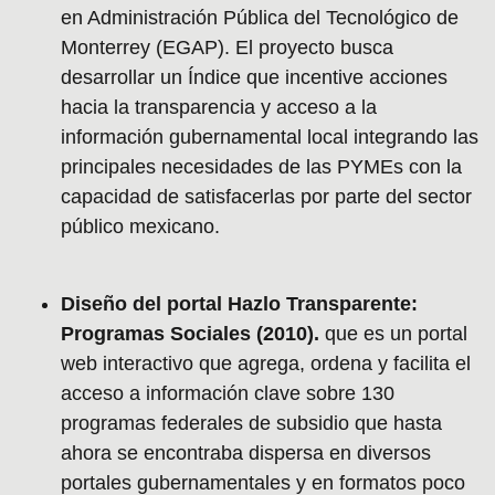
en Administración Pública del Tecnológico de
Monterrey (EGAP). El proyecto busca
desarrollar un Índice que incentive acciones
hacia la transparencia y acceso a la
información gubernamental local integrando las
principales necesidades de las PYMEs con la
capacidad de satisfacerlas por parte del sector
público mexicano.
Diseño del portal Hazlo Transparente:
Programas Sociales (2010).
que es un portal
web interactivo que agrega, ordena y facilita el
acceso a información clave sobre 130
programas federales de subsidio que hasta
ahora se encontraba dispersa en diversos
portales gubernamentales y en formatos poco