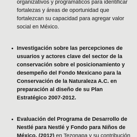
organizativos y programáticos para identificar
fortalezas y áreas de oportunidad que
fortalezcan su capacidad para agregar valor
social en México.
Investigación sobre las percepciones de
usuarios y actores clave del sector de la
conservación sobre el posicionamiento y
desempeño del Fondo Mexicano para la
Conservación de la Naturaleza A.C. en
preparación al diseño de su Plan
Estratégico 2007-2012.
Evaluación del Programa de Desarrollo de
Nestlé para Nestlé y Fondo para Niños de
México, (2012)
en Tezonapa y su contribución