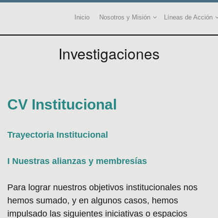
Inicio
Nosotros y Misión
Líneas de Acción
Investigaciones
CV Institucional
Trayectoria Institucional
I Nuestras alianzas y membresías
Para lograr nuestros objetivos institucionales nos
hemos sumado, y en algunos casos, hemos
impulsado las siguientes iniciativas o espacios