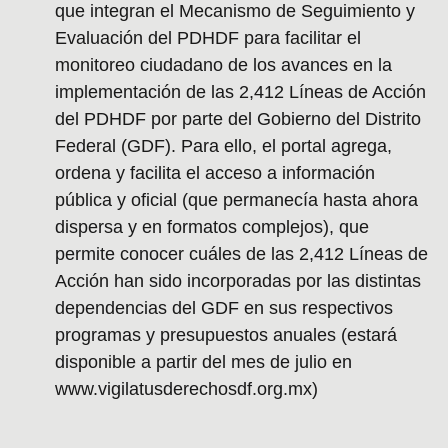
que integran el Mecanismo de Seguimiento y
Evaluación del PDHDF para facilitar el
monitoreo ciudadano de los avances en la
implementación de las 2,412 Líneas de Acción
del PDHDF por parte del Gobierno del Distrito
Federal (GDF). Para ello, el portal agrega,
ordena y facilita el acceso a información
pública y oficial (que permanecía hasta ahora
dispersa y en formatos complejos), que
permite conocer cuáles de las 2,412 Líneas de
Acción han sido incorporadas por las distintas
dependencias del GDF en sus respectivos
programas y presupuestos anuales (estará
disponible a partir del mes de julio en
www.vigilatusderechosdf.org.mx)