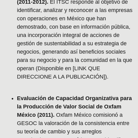
(2011-2012).
El ITSC responde al objetivo de
identificar, analizar y reconocer a las empresas
con operaciones en México que han
demostrado, con base en información pública,
una incorporación integral de acciones de
gestión de sustentabilidad a su estrategia de
negocios, generando así beneficios sociales
para su negocio y para la comunidad en la que
operan (Disponible en [LINK QUE
DIRECCIONE A LA PUBLICACIÓN]).
Evaluación de Capacidad Organizativa para
la Producción de Valor Social de Oxfam
México (2011).
Oxfam México comisionó a
GESOC la valoración de la consistencia entre
su teoría de cambio y sus arreglos