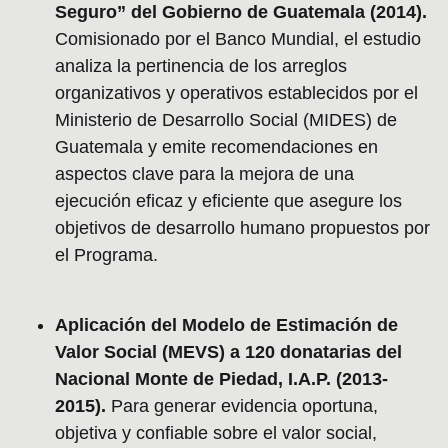
Seguro” del Gobierno de Guatemala (2014).
Comisionado por el Banco Mundial, el estudio
analiza la pertinencia de los arreglos
organizativos y operativos establecidos por el
Ministerio de Desarrollo Social (MIDES) de
Guatemala y emite recomendaciones en
aspectos clave para la mejora de una
ejecución eficaz y eficiente que asegure los
objetivos de desarrollo humano propuestos por
el Programa.
Aplicación del Modelo de Estimación de
Valor Social (MEVS) a 120 donatarias del
Nacional Monte de Piedad, I.A.P. (2013-
2015).
Para generar evidencia oportuna,
objetiva y confiable sobre el valor social,