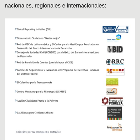
nacionales, regionales e internacionales: