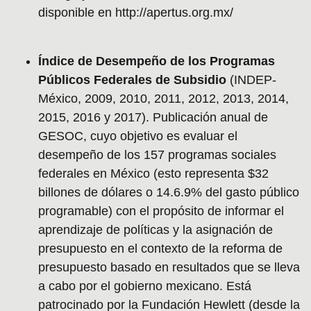
disponible en http://apertus.org.mx/
Índice de Desempeño de los Programas
Públicos Federales de Subsidio
(INDEP-
México, 2009, 2010, 2011, 2012, 2013, 2014,
2015, 2016 y 2017). Publicación anual de
GESOC, cuyo objetivo es evaluar el
desempeño de los 157 programas sociales
federales en México (esto representa $32
billones de dólares o 14.6.9% del gasto público
programable) con el propósito de informar el
aprendizaje de políticas y la asignación de
presupuesto en el contexto de la reforma de
presupuesto basado en resultados que se lleva
a cabo por el gobierno mexicano. Está
patrocinado por la Fundación Hewlett (desde la