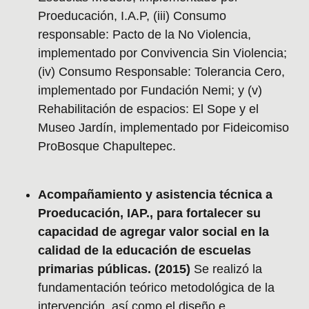
Proeducación, I.A.P, (iii) Consumo
responsable: Pacto de la No Violencia,
implementado por Convivencia Sin Violencia;
(iv) Consumo Responsable: Tolerancia Cero,
implementado por Fundación Nemi; y (v)
Rehabilitación de espacios: El Sope y el
Museo Jardín, implementado por Fideicomiso
ProBosque Chapultepec.
Acompañamiento y asistencia técnica a
Proeducación, IAP., para fortalecer su
capacidad de agregar valor social en la
calidad de la educación de escuelas
primarias públicas. (2015)
Se realizó la
fundamentación teórico metodológica de la
intervención, así como el diseño e