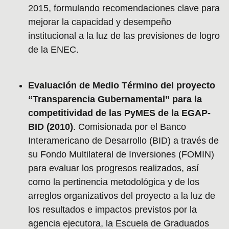
2015, formulando recomendaciones clave para
mejorar la capacidad y desempeño
institucional a la luz de las previsiones de logro
de la ENEC.
Evaluación de Medio Término del proyecto
“Transparencia Gubernamental” para la
competitividad de las PyMES de la EGAP-
BID (2010)
. Comisionada por el Banco
Interamericano de Desarrollo (BID) a través de
su Fondo Multilateral de Inversiones (FOMIN)
para evaluar los progresos realizados, así
como la pertinencia metodológica y de los
arreglos organizativos del proyecto a la luz de
los resultados e impactos previstos por la
agencia ejecutora, la Escuela de Graduados