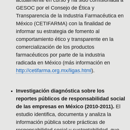
GESOC por el Consejo de Ética y
Transparencia de la Industria Farmacéutica en
México (CETIFARMA) con la finalidad de
informar su estrategia de fomento al
comportamiento ético y transparente en la
comercialización de los productos
farmacéuticos por parte de la industria
radicada en México (más información en
http://cetifarma.org.mx/ligas.html
).
Investigación diagnóstica sobre los
reportes públicos de responsabilidad social
de las empresas en México (2010-2011).
El
estudio identifica, documenta y analiza la
información pública sobre prácticas de
responsabilidad social y sustentabilidad, que