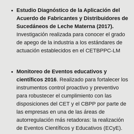
Estudio Diagnóstico de la Aplicación del
Acuerdo de Fabricantes y Distribuidores de
Sucedáneos de Leche Materna (2017).
Investigación realizada para conocer el grado
de apego de la industria a los estándares de
actuación establecidos en el CETBPPC-LM
Monitoreo de Eventos educativos y
científicos 2016
. Realizado para fortalecer los
instrumentos control proactivo y preventivo
para robustecer el cumplimiento con las
disposiciones del CET y el CBPP por parte de
las empresas en una de las áreas de
autorregulación más retadoras: la realización
de Eventos Científicos y Educativos (ECyE).