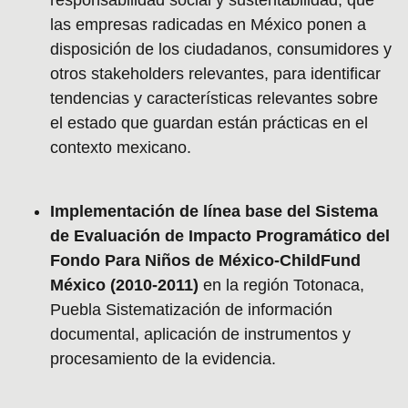
las empresas radicadas en México ponen a
disposición de los ciudadanos, consumidores y
otros stakeholders relevantes, para identificar
tendencias y características relevantes sobre
el estado que guardan están prácticas en el
contexto mexicano.
Implementación de línea base del Sistema
de Evaluación de Impacto Programático del
Fondo Para Niños de México-ChildFund
México (2010-2011)
en la región Totonaca,
Puebla Sistematización de información
documental, aplicación de instrumentos y
procesamiento de la evidencia.