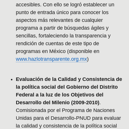
accesibles. Con ello se logró establecer un
punto de entrada único para conocer los
aspectos más relevantes de cualquier
programa a partir de búsquedas ágiles y
sencillas, fortaleciendo la transparencia y
rendición de cuentas de este tipo de
programas en México (disponible en
www.hazlotransparente.org.mx
)
Evaluación de la Calidad y Consistencia de
la política social del Gobierno del Distrito
Federal a la luz de los Objetivos del
Desarrollo del Milenio (2009-2010)
.
Comisionada por el Programa de Naciones
Unidas para el Desarrollo-PNUD para evaluar
la calidad y consistencia de la política social