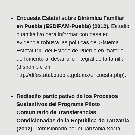
Encuesta Estatal sobre Dinámica Familiar
en Puebla (ESDIFAM-Puebla) (2012).
Estudio
cuantitativo para informar con base en
evidencia robusta las políticas del Sistema
Estatal DIF del Estado de Puebla en materia
de fomento al desarrollo integral de la familia
(disponible en
http://difestatal.puebla.gob.mx/encuesta.php).
Rediseño participativo de los Procesos
Sustantivos del Programa Piloto
Comunitario de Transferencias
Condicionadas de la República de Tanzania
(2012).
Comisionado por el Tanzania Social