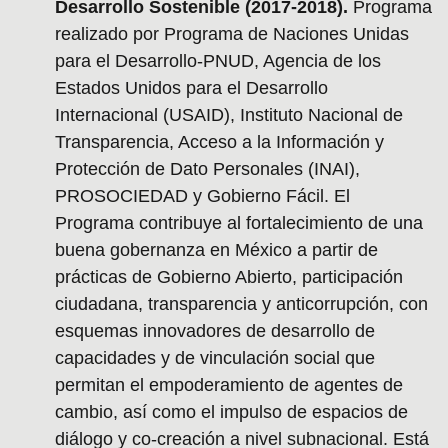
Desarrollo Sostenible (2017-2018).
Programa
realizado por Programa de Naciones Unidas
para el Desarrollo-PNUD, Agencia de los
Estados Unidos para el Desarrollo
Internacional (USAID), Instituto Nacional de
Transparencia, Acceso a la Información y
Protección de Dato Personales (INAI),
PROSOCIEDAD y Gobierno Fácil. El
Programa contribuye al fortalecimiento de una
buena gobernanza en México a partir de
prácticas de Gobierno Abierto, participación
ciudadana, transparencia y anticorrupción, con
esquemas innovadores de desarrollo de
capacidades y de vinculación social que
permitan el empoderamiento de agentes de
cambio, así como el impulso de espacios de
diálogo y co-creación a nivel subnacional. Está