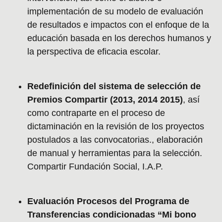
implementación de su modelo de evaluación
de resultados e impactos con el enfoque de la
educación basada en los derechos humanos y
la perspectiva de eficacia escolar.
Redefinición del sistema de selección de
Premios Compartir (2013, 2014 2015)
, así
como contraparte en el proceso de
dictaminación en la revisión de los proyectos
postulados a las convocatorias., elaboración
de manual y herramientas para la selección.
Compartir Fundación Social, I.A.P.
Evaluación Procesos del Programa de
Transferencias condicionadas “Mi bono