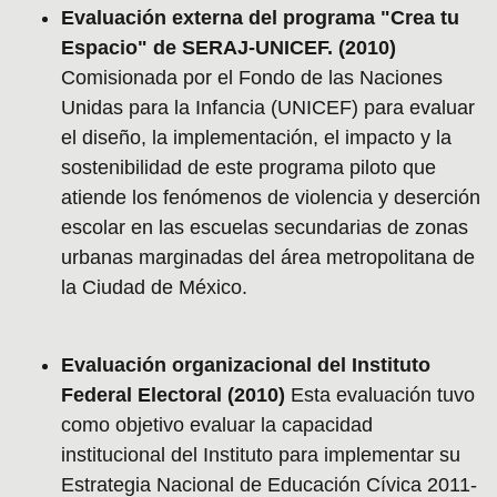
Evaluación externa del programa "Crea tu
Espacio" de SERAJ-UNICEF. (2010)
Comisionada por el Fondo de las Naciones
Unidas para la Infancia (UNICEF) para evaluar
el diseño, la implementación, el impacto y la
sostenibilidad de este programa piloto que
atiende los fenómenos de violencia y deserción
escolar en las escuelas secundarias de zonas
urbanas marginadas del área metropolitana de
la Ciudad de México.
Evaluación organizacional del Instituto
Federal Electoral (2010)
Esta evaluación tuvo
como objetivo evaluar la capacidad
institucional del Instituto para implementar su
Estrategia Nacional de Educación Cívica 2011-