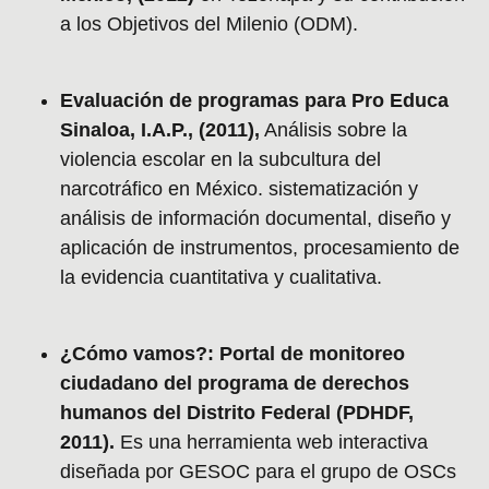
a los Objetivos del Milenio (ODM).
Evaluación de programas para Pro Educa
Sinaloa, I.A.P., (2011),
Análisis sobre la
violencia escolar en la subcultura del
narcotráfico en México. sistematización y
análisis de información documental, diseño y
aplicación de instrumentos, procesamiento de
la evidencia cuantitativa y cualitativa.
¿Cómo vamos?: Portal de monitoreo
ciudadano del programa de derechos
humanos del Distrito Federal (PDHDF,
2011).
Es una herramienta web interactiva
diseñada por GESOC para el grupo de OSCs