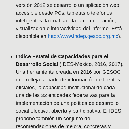
versión 2012 se desarrolló un aplicación web
accesible desde PCs, tabletas o teléfonos
inteligentes, la cual facilita la comunicación,
visualización e interactividad del informe. Está
disponible en
http://www.indep.gesoc.org.mx
).
Índice Estatal de Capacidades para el
Desarrollo Social
(IDES-México, 2016, 2017).
Una herramienta creada en 2016 por GESOC
que refleja, a partir de información de fuentes
oficiales, la capacidad institucional de cada
una de las 32 entidades federativas para la
implementación de una política de desarrollo
social efectiva, abierta y participativa. El IDES
propone también un conjunto de
recomendaciones de mejora, concretas y