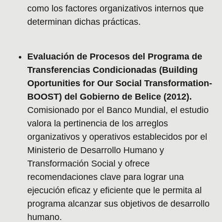
como los factores organizativos internos que
determinan dichas prácticas.
Evaluación de Procesos del Programa de
Transferencias Condicionadas (Building
Oportunities for Our Social Transformation-
BOOST) del Gobierno de Belice (2012).
Comisionado por el Banco Mundial, el estudio
valora la pertinencia de los arreglos
organizativos y operativos establecidos por el
Ministerio de Desarrollo Humano y
Transformación Social y ofrece
recomendaciones clave para lograr una
ejecución eficaz y eficiente que le permita al
programa alcanzar sus objetivos de desarrollo
humano.