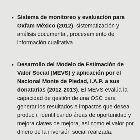
Sistema de monitoreo y evaluación para
Oxfam México (2012)
, sistematización y
análisis documental, procesamiento de
información cualitativa.
Desarrollo del Modelo de Estimación de
Valor Social (MEVS) y aplicación por el
Nacional Monte de Piedad, I.A.P. a sus
donatarias (2012-2013)
. El MEVS evalúa la
capacidad de gestión de una OSC para
generar los resultados e impactos que desea
producir, identificando áreas de oportunidad y
mejora claves de mejora, así como el valor por
dinero de la inversión social realizada.