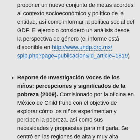
proponer un nuevo conjunto de metas acordes
al contexto socioeconómico y político de la
entidad, así como informar la política social del
GDF. El ejercicio consideró un análisis desde
la perspectiva de género (el informe está
disponible en
http://www.undp.org.mx/
spip.php?page=publicacion&id_article=1819
)
Reporte de Investigación Voces de los
niños: percepciones y significados de la
pobreza (2009).
Comisionado por la oficina en
México de Child Fund con el objetivo de
explorar cómo los niños experimentan y
perciben la pobreza, así como sus
necesidades y propuestas para mitigarla. Se
centró en las regiones de alta y muy alta