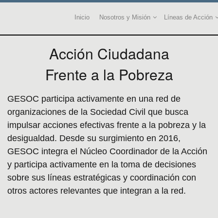
Inicio
Nosotros y Misión
Líneas de Acción
Acción Ciudadana
Frente a la Pobreza
GESOC participa activamente en una red de
organizaciones de la Sociedad Civil que busca
impulsar acciones efectivas frente a la pobreza y la
desigualdad. Desde su surgimiento en 2016,
GESOC integra el Núcleo Coordinador de la Acción
y participa activamente en la toma de decisiones
sobre sus líneas estratégicas y coordinación con
otros actores relevantes que integran a la red.