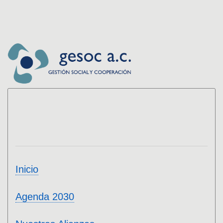
Inicio
Agenda 2030