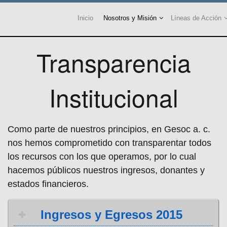
Inicio
Nosotros y Misión
Líneas de Acción
Transparencia
Institucional
Como parte de nuestros principios, en Gesoc a. c.
nos hemos comprometido con transparentar todos
los recursos con los que operamos, por lo cual
hacemos públicos nuestros ingresos, donantes y
estados financieros.
Ingresos y Egresos 2015