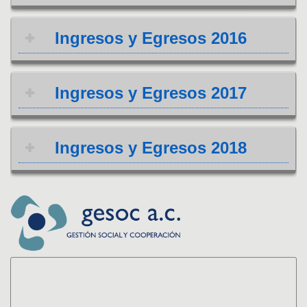
Ingresos y Egresos 2016
Ingresos y Egresos 2017
Ingresos y Egresos 2018