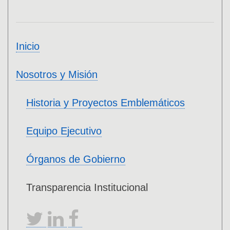
Inicio
Nosotros y Misión
Historia y Proyectos Emblemáticos
Equipo Ejecutivo
Órganos de Gobierno
Transparencia Institucional