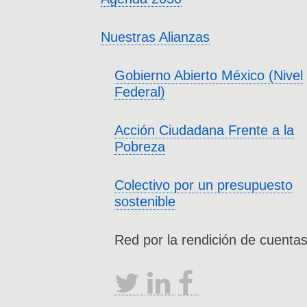
Nuestras Alianzas
Gobierno Abierto México (Nivel
Federal)
Acción Ciudadana Frente a la
Pobreza
Colectivo por un presupuesto
sostenible
Red por la rendición de cuenta