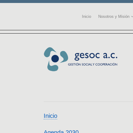
Inicio
Nosotros y Misión
Inicio
Agenda 2030