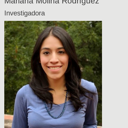
Mariana Molina Rodríguez
Investigadora