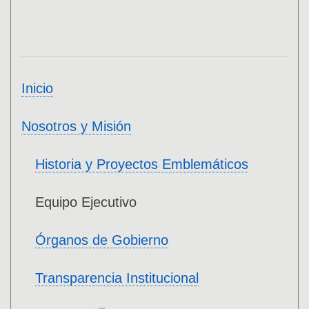
Inicio
Nosotros y Misión
Historia y Proyectos Emblemáticos
Equipo Ejecutivo
Órganos de Gobierno
Transparencia Institucional