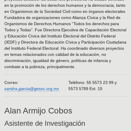
en la promoción de los derechos humanos y la democracia, tanto
en Organismos de la Sociedad Civil como en órganos electorales.
Fundadora de organizaciones como Alianza Cívica y la Red de
Organismos de Derechos Humanos “Todos los derechos para
Todos y Todas”. Fue Directora Ejecutiva de Capacitación Electoral
y Educación Cívica del Instituto Electoral del Distrito Federal
(IEDF) y Directora de Educación Cívica y Participación Ciudadana
del Instituto Federal Electoral. Ha coordinado diversos proyectos
en temas relacionados con calidad de la educación, no
discriminación, igualdad de género, políticas de infancia y
combate a la pobreza, principalmente.
Correo:
Teléfono: 55 5573 23 99 y
sandra.garcia@gesoc.org.mx
5573 5789 Ext. 15
Alan Armijo Cobos
Asistente de Investigación