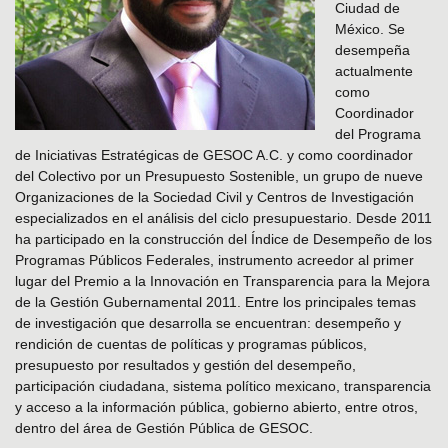
Ciudad de
México. Se
desempeña
actualmente
como
Coordinador
del Programa
de Iniciativas Estratégicas de GESOC A.C. y como coordinador
del Colectivo por un Presupuesto Sostenible, un grupo de nueve
Organizaciones de la Sociedad Civil y Centros de Investigación
especializados en el análisis del ciclo presupuestario. Desde 2011
ha participado en la construcción del Índice de Desempeño de los
Programas Públicos Federales, instrumento acreedor al primer
lugar del Premio a la Innovación en Transparencia para la Mejora
de la Gestión Gubernamental 2011. Entre los principales temas
de investigación que desarrolla se encuentran: desempeño y
rendición de cuentas de políticas y programas públicos,
presupuesto por resultados y gestión del desempeño,
participación ciudadana, sistema político mexicano, transparencia
y acceso a la información pública, gobierno abierto, entre otros,
dentro del área de Gestión Pública de GESOC.