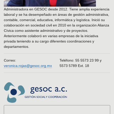
Administradora en GESOC desde 2012. Tiene amplia experiencia
laboral y se ha desempeñado en áreas de gestión administrativa,
contable, comercial, educativa, informática y logística. Inició su
colaboración en sociedad civil en 2010 en la organización Alianza
Cívica como asistente administrativo y de proyectos.
Anteriormente colaboró en varias empresas de la iniciativa
privada teniendo a su cargo diferentes coordinaciones y
departamentos.
Correo:
Teléfono: 55 5573 23 99 y
veronica.rojas@gesoc.org.mx
5573 5789 Ext. 18