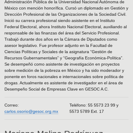
Administración Pública de la Universidad Nacional Autónoma de
México con mención honorífica. Cursó un diplomado en Gestión y
Dirección Profesional de las Organizaciones de la Sociedad Civil.
Inició su carrera profesional siendo asistente en el Instituto
Federal Electoral, ahora Instituto Nacional Electoral, auxiliando al
responsable de las finanzas del área del Servicio Profesional.
Trabajó durante dos años en la Cámara de Diputados como
asesor legislativo. Fue profesor adjunto en la Facultad de
Ciencias Políticas y Sociales de la asignatura “Gestión de
Recursos Gubernamentales” y “Geografía Económica-Política”.
Se desempeñó como asistente de investigación en proyectos
sobre medición de la pobreza en México y ha sido moderador y
ponente en foros nacionales e internacionales sobre política de
drogas. Actualmente es asistente de investigador en el área de
Desempeño Social de Empresas Clave en GESOC A.C.
Correo:
Teléfono: 55 5573 23 99 y
carlos.osorio@gesoc.org.mx
5573 5789 Ext. 17