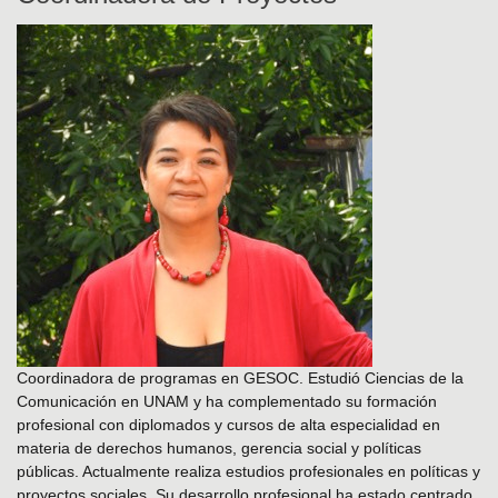
Coordinadora de programas en GESOC. Estudió Ciencias de la
Comunicación en UNAM y ha complementado su formación
profesional con diplomados y cursos de alta especialidad en
materia de derechos humanos, gerencia social y políticas
públicas. Actualmente realiza estudios profesionales en políticas y
proyectos sociales. Su desarrollo profesional ha estado centrado