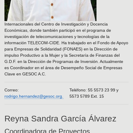
Internacionales del Centro de Investigación y Docencia
Económicas, donde también participó en el programa de
investigación de telecomunicaciones y tecnologías de la
información TELECOM-CIDE. Ha trabajado en el Fondo de Apoyo
para Empresas de Solidaridad (FONAES) en la Dirección de
impulso Productivo a la Mujer y la Secretaría de Finanzas del
G.D.F. en la Dirección de Programas de Inversión. Actualmente
es Coordinador en el área de Desempeño Social de Empresas
Clave en GESOC A.C.
Correo:
Teléfono: 55 5573 23 99 y
rodrigo.hernandez@gesoc.org.mx
5573 5789 Ext. 15
Reyna Sandra García Álvarez
Coordinadora de Proyectos