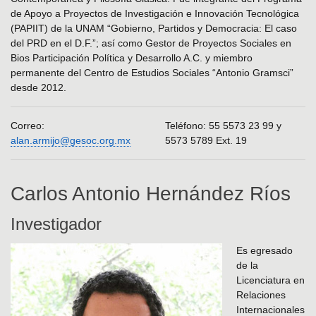
de Apoyo a Proyectos de Investigación e Innovación Tecnológica
(PAPIIT) de la UNAM “Gobierno, Partidos y Democracia: El caso
del PRD en el D.F.”; así como Gestor de Proyectos Sociales en
Bios Participación Política y Desarrollo A.C. y miembro
permanente del Centro de Estudios Sociales “Antonio Gramsci”
desde 2012.
Correo:
Teléfono: 55 5573 23 99 y
alan.armijo@gesoc.org.mx
5573 5789 Ext. 19
Carlos Antonio Hernández Ríos
Investigador
Es egresado
de la
Licenciatura en
Relaciones
Internacionales