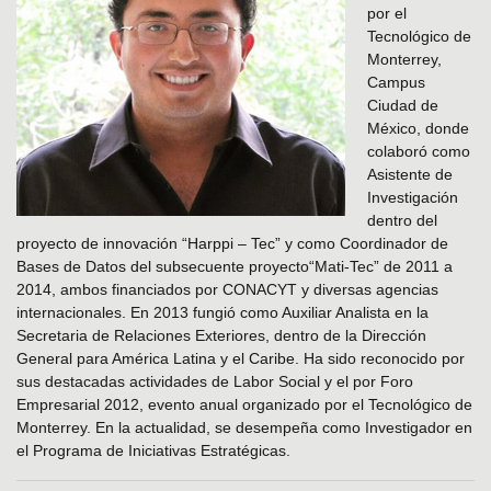
por el
Tecnológico de
Monterrey,
Campus
Ciudad de
México, donde
colaboró como
Asistente de
Investigación
dentro del
proyecto de innovación “Harppi – Tec” y como Coordinador de
Bases de Datos del subsecuente proyecto“Mati-Tec” de 2011 a
2014, ambos financiados por CONACYT y diversas agencias
internacionales. En 2013 fungió como Auxiliar Analista en la
Secretaria de Relaciones Exteriores, dentro de la Dirección
General para América Latina y el Caribe. Ha sido reconocido por
sus destacadas actividades de Labor Social y el por Foro
Empresarial 2012, evento anual organizado por el Tecnológico de
Monterrey. En la actualidad, se desempeña como Investigador en
el Programa de Iniciativas Estratégicas.