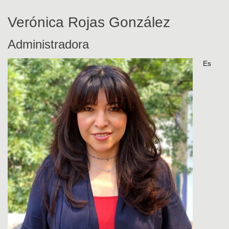
Verónica Rojas González
Administradora
Es