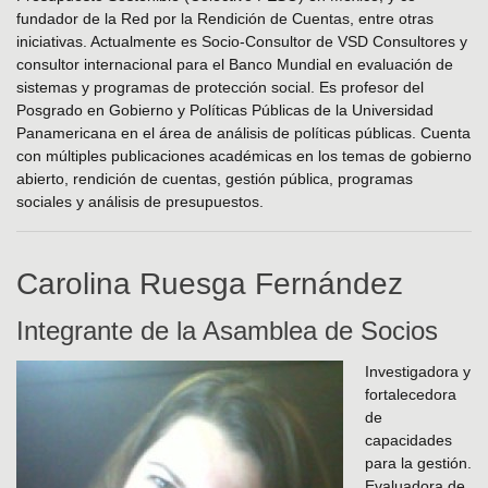
fundador de la Red por la Rendición de Cuentas, entre otras
iniciativas. Actualmente es Socio-Consultor de VSD Consultores y
consultor internacional para el Banco Mundial en evaluación de
sistemas y programas de protección social. Es profesor del
Posgrado en Gobierno y Políticas Públicas de la Universidad
Panamericana en el área de análisis de políticas públicas. Cuenta
con múltiples publicaciones académicas en los temas de gobierno
abierto, rendición de cuentas, gestión pública, programas
sociales y análisis de presupuestos.
Carolina Ruesga Fernández
Integrante de la Asamblea de Socios
Investigadora y
fortalecedora
de
capacidades
para la gestión.
Evaluadora de