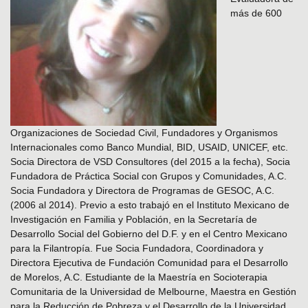
más de 600
Organizaciones de Sociedad Civil, Fundadores y Organismos
Internacionales como Banco Mundial, BID, USAID, UNICEF, etc.
Socia Directora de VSD Consultores (del 2015 a la fecha), Socia
Fundadora de Práctica Social con Grupos y Comunidades, A.C.
Socia Fundadora y Directora de Programas de GESOC, A.C.
(2006 al 2014). Previo a esto trabajó en el Instituto Mexicano de
Investigación en Familia y Población, en la Secretaría de
Desarrollo Social del Gobierno del D.F. y en el Centro Mexicano
para la Filantropía. Fue Socia Fundadora, Coordinadora y
Directora Ejecutiva de Fundación Comunidad para el Desarrollo
de Morelos, A.C. Estudiante de la Maestría en Socioterapia
Comunitaria de la Universidad de Melbourne, Maestra en Gestión
para la Reducción de Pobreza y el Desarrollo de la Universidad