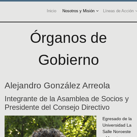
Inicio
Nosotros y Misión
Líneas de Acción
Órganos de
Gobierno
Alejandro González Arreola
Integrante de la Asamblea de Socios y
Presidente del Consejo Directivo
Egresado de la
Universidad La
Salle Noroeste