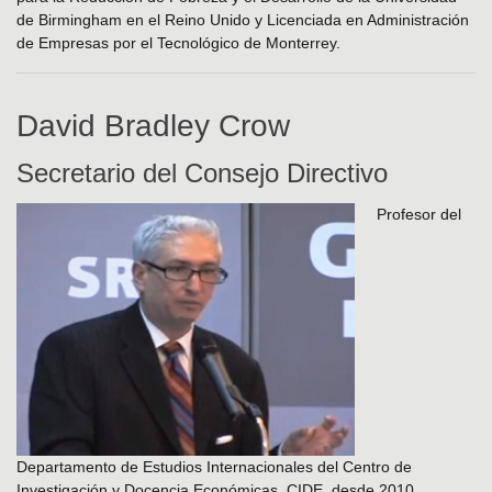
de Birmingham en el Reino Unido y Licenciada en Administración
de Empresas por el Tecnológico de Monterrey.
David Bradley Crow
Secretario del Consejo Directivo
Profesor del
Departamento de Estudios Internacionales del Centro de
Investigación y Docencia Económicas, CIDE, desde 2010.