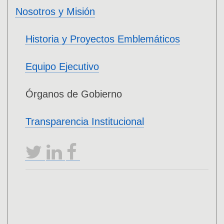
Nosotros y Misión
Historia y Proyectos Emblemáticos
Equipo Ejecutivo
Órganos de Gobierno
Transparencia Institucional