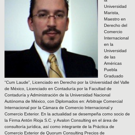
la
Universidad
Marista,
Maestro en
Derecho del
Comercio
Internacional
en la
Universidad
de las
Américas
Puebla
Graduado
“Cum Laude”, Licenciado en Derecho por la Universidad del Valle
de México, Licenciado en Contaduría por la Facultad de
Contaduría y Administración de la Universidad Nacional
Autónoma de México, con Diplomados en: Arbitraje Comercial
Internacional por la Cámara de Comercio Internacional y
Comercio Exterior. En la actualidad se desempeña como socio de
la Firma Antón Rioja S.C. y Avalon Consulting en el área de
consultoría jurídica, así como integrante de la Práctica de
Comercio Exterior de Quorum Consulting Precios de