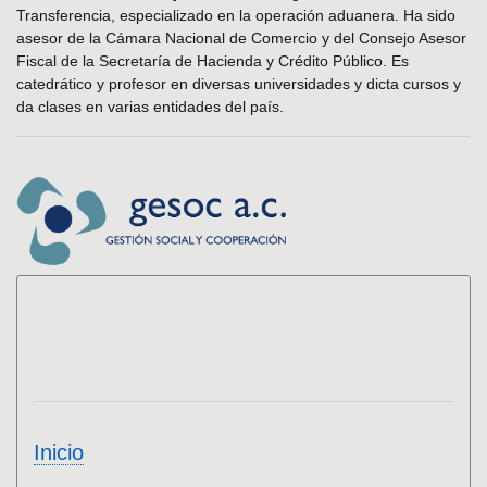
Transferencia, especializado en la operación aduanera. Ha sido
asesor de la Cámara Nacional de Comercio y del Consejo Asesor
Fiscal de la Secretaría de Hacienda y Crédito Público. Es
catedrático y profesor en diversas universidades y dicta cursos y
da clases en varias entidades del país.
Inicio