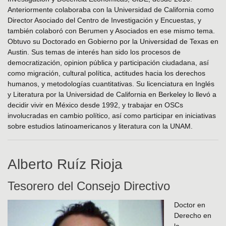
Anteriormente colaboraba con la Universidad de California como
Director Asociado del Centro de Investigación y Encuestas, y
también colaboró con Berumen y Asociados en ese mismo tema.
Obtuvo su Doctorado en Gobierno por la Universidad de Texas en
Austin. Sus temas de interés han sido los procesos de
democratización, opinion pública y participación ciudadana, así
como migración, cultural política, actitudes hacia los derechos
humanos, y metodologías cuantitativas. Su licenciatura en Inglés
y Literatura por la Universidad de California en Berkeley lo llevó a
decidir vivir en México desde 1992, y trabajar en OSCs
involucradas en cambio político, así como participar en iniciativas
sobre estudios latinoamericanos y literatura con la UNAM.
Alberto Ruíz Rioja
Tesorero del Consejo Directivo
Doctor en
Derecho en